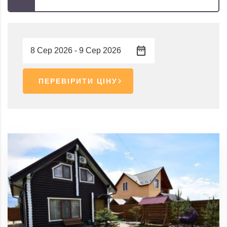
ПЕРЕВІРИТИ ЦІНУ