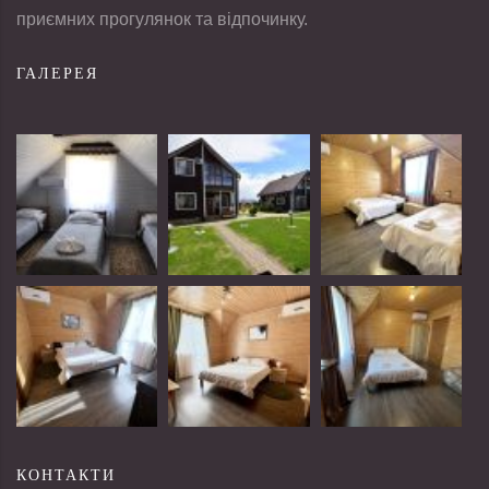
приємних прогулянок та відпочинку.
ГАЛЕРЕЯ
КОНТАКТИ