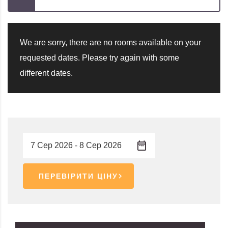
We are sorry, there are no rooms available on your
requested dates. Please try again with some
different dates.
ПЕРЕВІРИТИ ЦІНУ