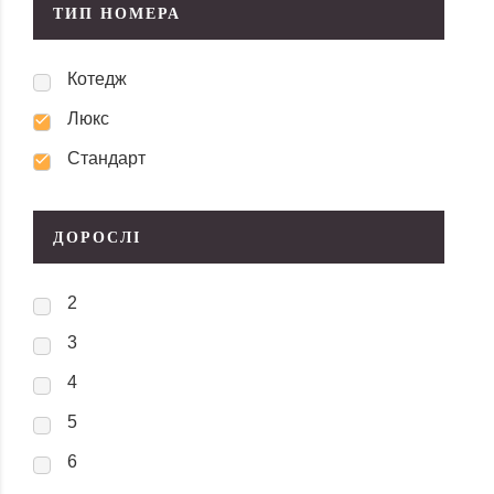
ТИП НОМЕРА
Котедж
Люкс
Стандарт
ДОРОСЛІ
2
3
4
5
6