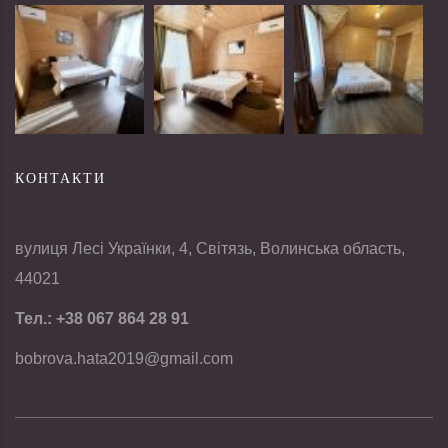
КОНТАКТИ
вулиця Лесі Українки, 4, Світязь, Волинська область,
44021
Тел.:
+38 067 864 28 91
bobrova.hata2019@gmail.com