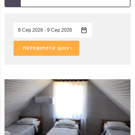
ПЕРЕВІРИТИ ЦІНУ