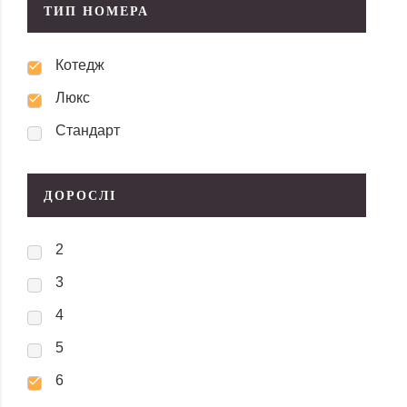
ТИП НОМЕРА
Котедж
Люкс
Стандарт
ДОРОСЛІ
2
3
4
5
6