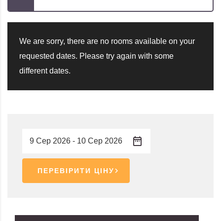
We are sorry, there are no rooms available on your
requested dates. Please try again with some
different dates.
ПЕРЕВІРИТИ ЦІНУ