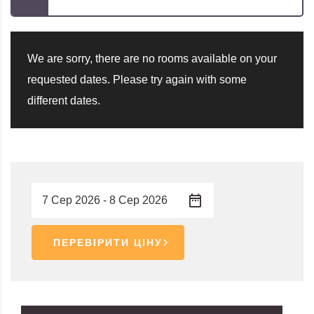
We are sorry, there are no rooms available on your
requested dates. Please try again with some
different dates.
ПЕРЕВІРИТИ ЦІНУ