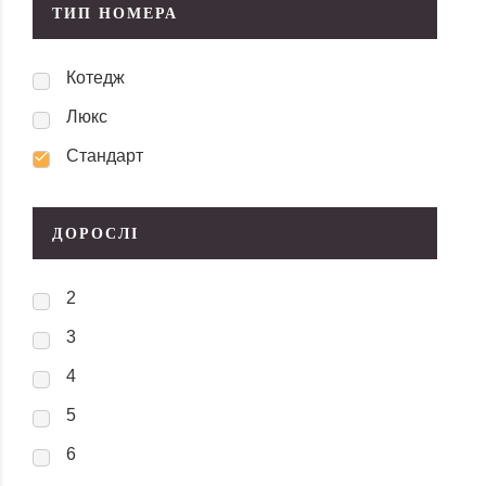
ТИП НОМЕРА
Котедж
Люкс
Стандарт
ДОРОСЛІ
2
3
4
5
6