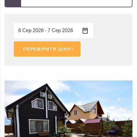
ПЕРЕВІРИТИ ЦІНУ