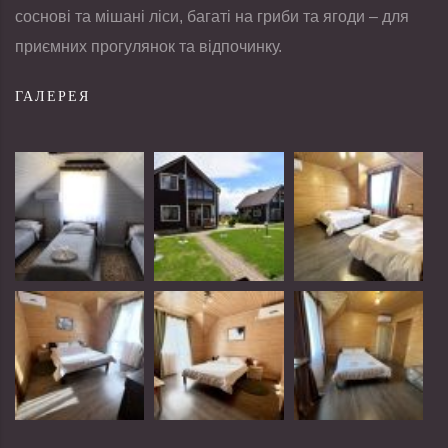
соснові та мішані ліси, багаті на гриби та ягоди – для
приємних прогулянок та відпочинку.
ГАЛЕРЕЯ