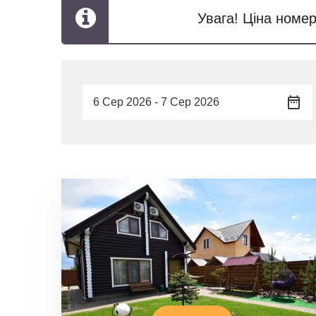
Увага! Ціна номер