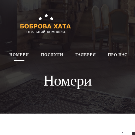
НОМЕРИ
ПОСЛУГИ
ГАЛЕРЕЯ
ПРО НАС
Номери