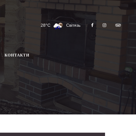
28°C
Світязь
КОНТАКТИ