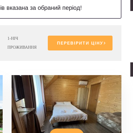
ів вказана за обраний період!
1-НІЧ
ПЕРЕВІРИТИ ЦІНУ
ПРОЖИВАННЯ