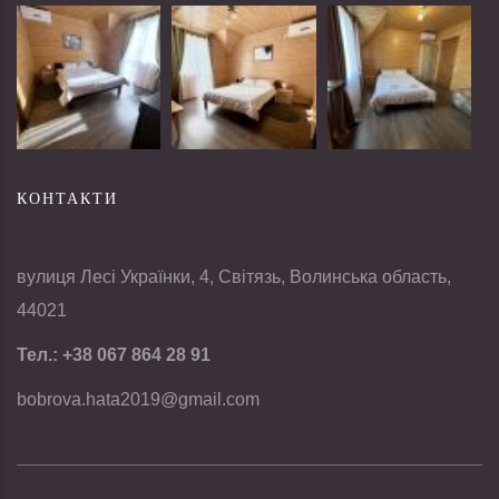
КОНТАКТИ
вулиця Лесі Українки, 4, Світязь, Волинська область,
44021
Тел.:
+38 067 864 28 91
bobrova.hata2019@gmail.com