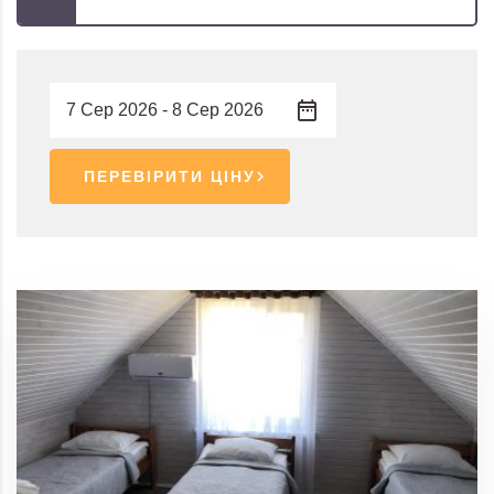
ПЕРЕВІРИТИ ЦІНУ