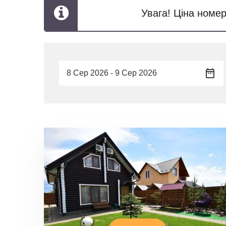
Увага! Ціна номер