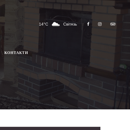
14°C
Світязь
КОНТАКТИ