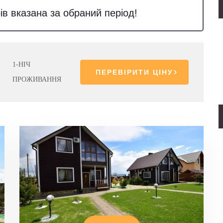
ів вказана за обраний період!
1-НІЧ
ПЕРЕВІРИТИ ЦІНУ
ПРОЖИВАННЯ