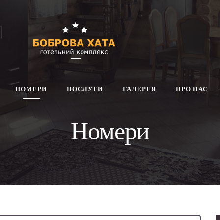
НОМЕРИ
ПОСЛУГИ
ГАЛЕРЕЯ
ПРО НАС
Номери