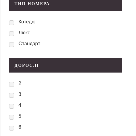
ТИП НОМЕРА
Котедж
Люкс
Стандарт
ДОРОСЛІ
2
3
4
5
6