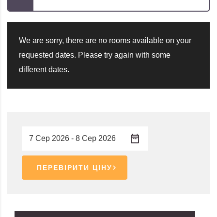
We are sorry, there are no rooms available on your
requested dates. Please try again with some
different dates.
ПЕРЕВІРИТИ ЦІНУ