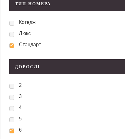
ТИП НОМЕРА
Котедж
Люкс
Стандарт
ДОРОСЛІ
2
3
4
5
6