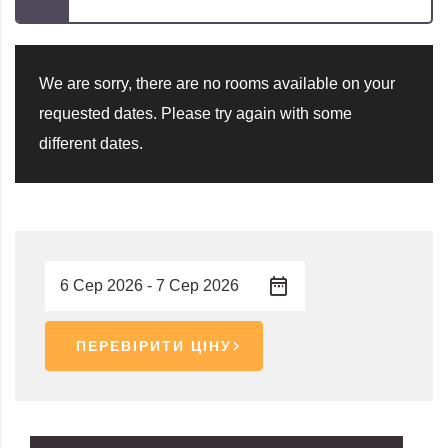
We are sorry, there are no rooms available on your
requested dates. Please try again with some
different dates.
ПЕРЕВІРИТИ ЦІНУ