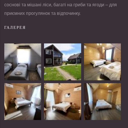
соснові та мішані ліси, багаті на гриби та ягоди – для
приємних прогулянок та відпочинку.
ГАЛЕРЕЯ