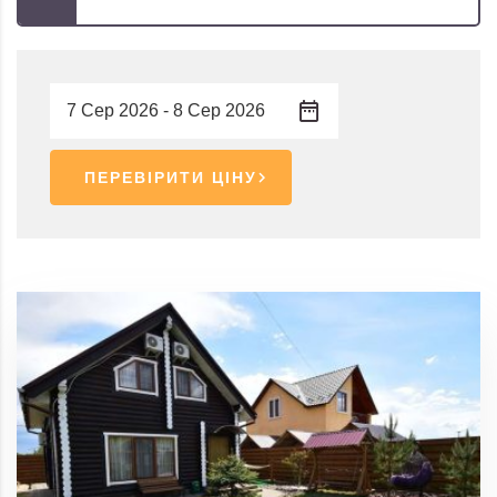
ПЕРЕВІРИТИ ЦІНУ