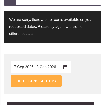
We are sorry, there are no rooms available on your
requested dates. Please try again with some
different dates.
ПЕРЕВІРИТИ ЦІНУ