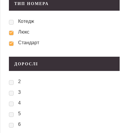
ТИП НОМЕРА
Котедж
Люкс
Стандарт
ДОРОСЛІ
2
3
4
5
6