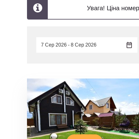
Увага! Ціна номер