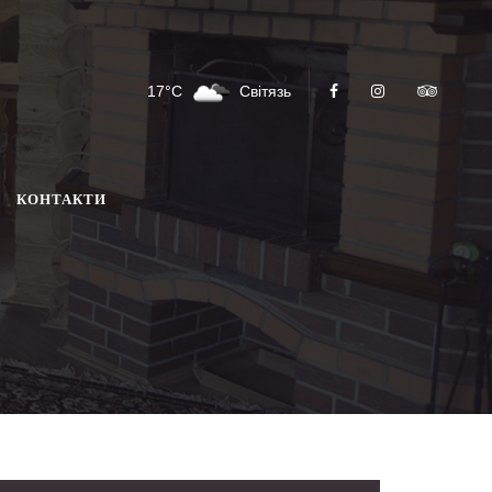
17°C
Світязь
КОНТАКТИ