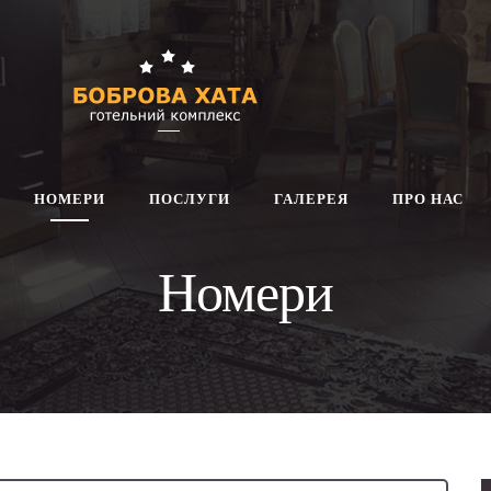
НОМЕРИ
ПОСЛУГИ
ГАЛЕРЕЯ
ПРО НАС
Номери