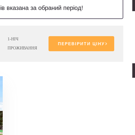
ів вказана за обраний період!
1-НІЧ
ПЕРЕВІРИТИ ЦІНУ
ПРОЖИВАННЯ