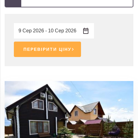
ПЕРЕВІРИТИ ЦІНУ