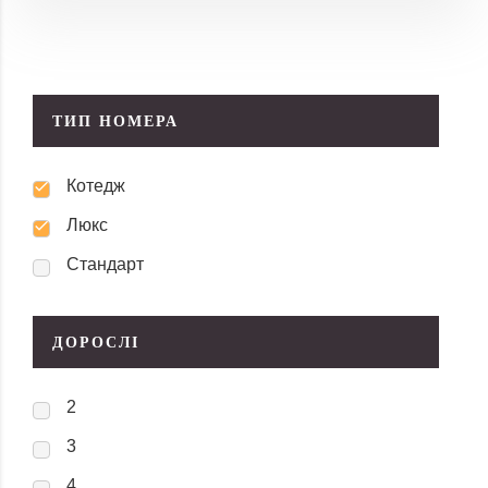
ТИП НОМЕРА
Котедж
Люкс
Стандарт
ДОРОСЛІ
2
3
4