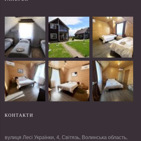
КОНТАКТИ
вулиця Лесі Українки, 4, Світязь, Волинська область,