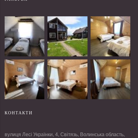
КОНТАКТИ
вулиця Лесі Українки, 4, Світязь, Волинська область,