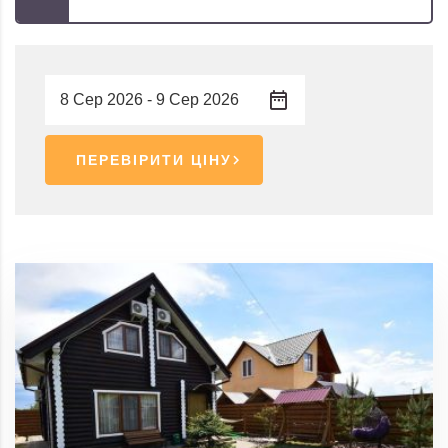
ПЕРЕВІРИТИ ЦІНУ