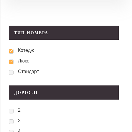
ТИП НОМЕРА
Котедж
Люкс
Стандарт
ДОРОСЛІ
2
3
4