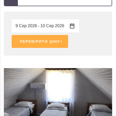
ПЕРЕВІРИТИ ЦІНУ