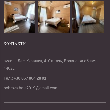
КОНТАКТИ
вулиця Лесі Українки, 4, Світязь, Волинська область,
44021
Тел.:
+38 067 864 28 91
bobrova.hata2019@gmail.com