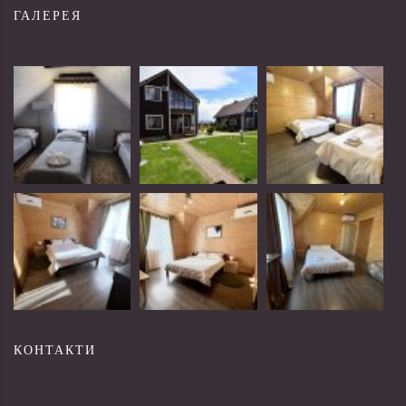
ГАЛЕРЕЯ
КОНТАКТИ