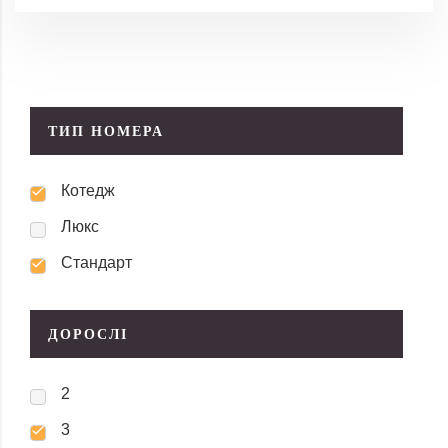
ТИП НОМЕРА
Котедж
Люкс
Стандарт
ДОРОСЛІ
2
3