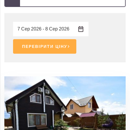
ПЕРЕВІРИТИ ЦІНУ