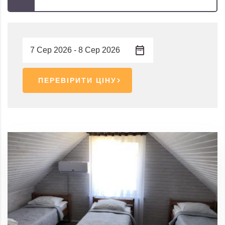
ПЕРЕВІРИТИ ЦІНУ