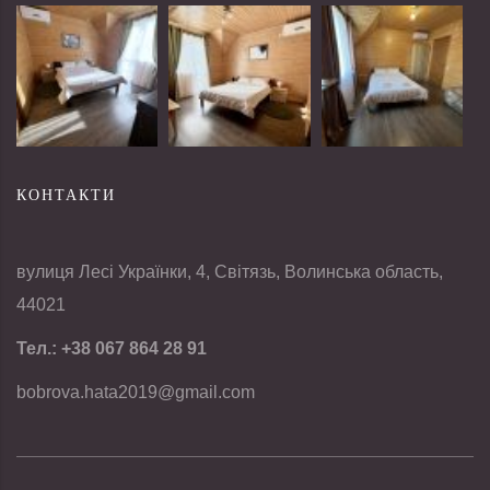
КОНТАКТИ
вулиця Лесі Українки, 4, Світязь, Волинська область,
44021
Тел.:
+38 067 864 28 91
bobrova.hata2019@gmail.com