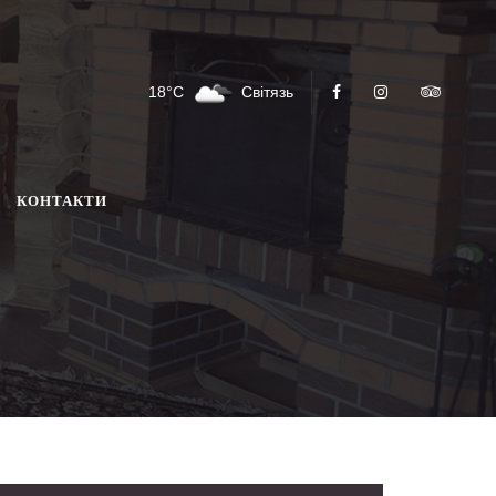
18°C
Світязь
КОНТАКТИ