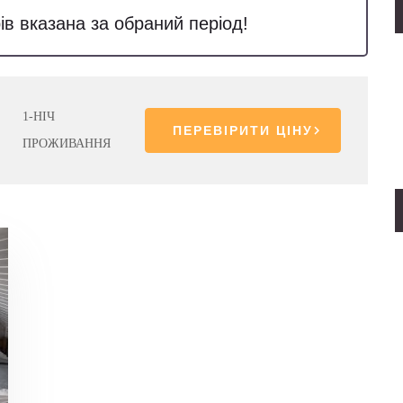
ів вказана за обраний період!
1-НІЧ
ПЕРЕВІРИТИ ЦІНУ
ПРОЖИВАННЯ