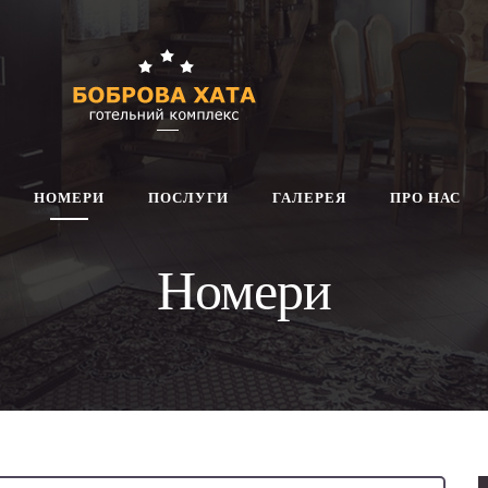
НОМЕРИ
ПОСЛУГИ
ГАЛЕРЕЯ
ПРО НАС
Номери