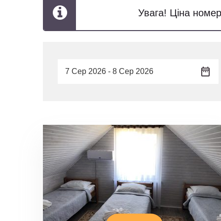
Увага! Ціна номер