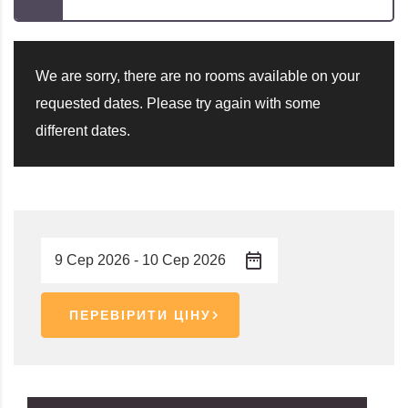
We are sorry, there are no rooms available on your
requested dates. Please try again with some
different dates.
ПЕРЕВІРИТИ ЦІНУ