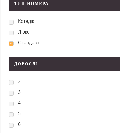
ТИП НОМЕРА
Котедж
Люкс
Стандарт
ДОРОСЛІ
2
3
4
5
6